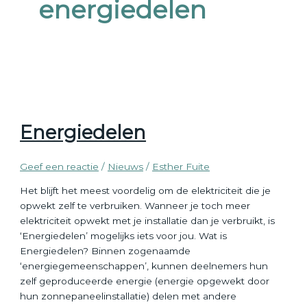
energiedelen
Energiedelen
Geef een reactie
/
Nieuws
/
Esther Fuite
Het blijft het meest voordelig om de elektriciteit die je
opwekt zelf te verbruiken. Wanneer je toch meer
elektriciteit opwekt met je installatie dan je verbruikt, is
‘Energiedelen’ mogelijks iets voor jou. Wat is
Energiedelen? Binnen zogenaamde
‘energiegemeenschappen’, kunnen deelnemers hun
zelf geproduceerde energie (energie opgewekt door
hun zonnepaneelinstallatie) delen met andere