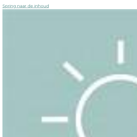
Spring naar de inhoud