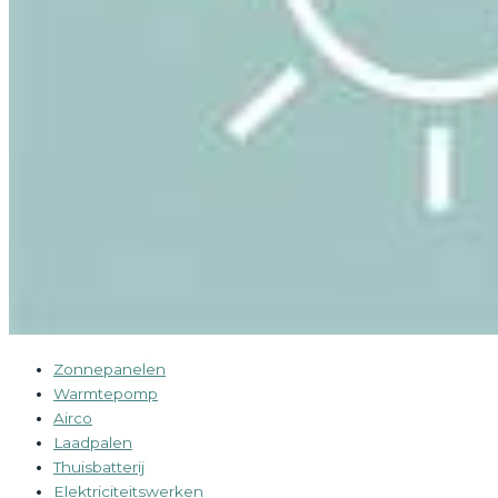
Zonnepanelen
Warmtepomp
Airco
Laadpalen
Thuisbatterij
Elektriciteitswerken