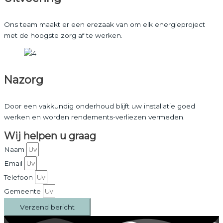
Ons team maakt er een erezaak van om elk energieproject
met de hoogste zorg af te werken.
Nazorg
Door een vakkundig onderhoud blijft uw installatie goed
werken en worden rendements-verliezen vermeden.
Wij helpen u graag
Naam
Email
Telefoon
Gemeente
Verzend bericht