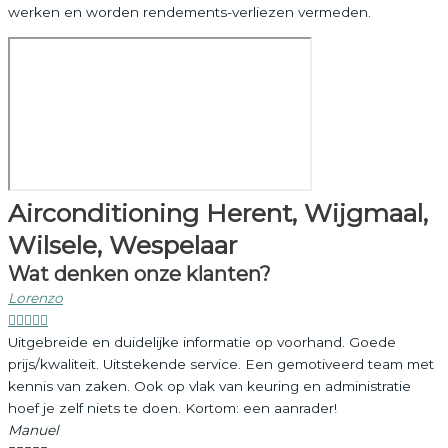
werken en worden rendements-verliezen vermeden.
Airconditioning Herent, Wijgmaal,
Wilsele, Wespelaar
Wat denken onze klanten?
Lorenzo





Uitgebreide en duidelijke informatie op voorhand. Goede
prijs/kwaliteit. Uitstekende service. Een gemotiveerd team met
kennis van zaken. Ook op vlak van keuring en administratie
hoef je zelf niets te doen. Kortom: een aanrader!
Manuel