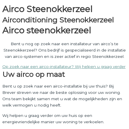
Airco Steenokkerzeel
Airconditioning Steenokkerzeel
Airco steenokkerzeel
Bent u nog op zoek naar een installateur van airco’s te
Steenokkerzeel? Ons bedrijf is gespecialiseerd in de installatie
van airco-systemen en is zeer actief in regio Steenokkerzeel.
Op zoek naar een airco-installateur? Wij helpen u graag verder
Uw airco op maat
Bent u op zoek naar een airco-installatie bij uw thuis? Bij
Brever streven we naar de beste oplossing voor uw woning.
Ons team bekijkt samen met u wat de mogelijkheden zijn en
welk vermogen u nodig heeft.
Wij helpen u graag verder om uw huis op een
energievriendelijke manier uw woning te verkoelen.