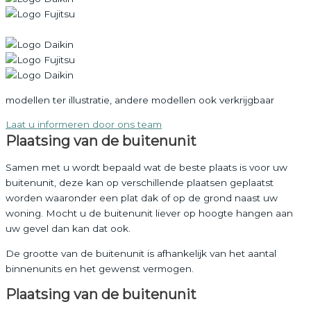
modellen ter illustratie, andere modellen ook verkrijgbaar
Laat u informeren door ons team
Plaatsing van de buitenunit
Samen met u wordt bepaald wat de beste plaats is voor uw
buitenunit, deze kan op verschillende plaatsen geplaatst
worden waaronder een plat dak of op de grond naast uw
woning. Mocht u de buitenunit liever op hoogte hangen aan
uw gevel dan kan dat ook.
De grootte van de buitenunit is afhankelijk van het aantal
binnenunits en het gewenst vermogen.
Plaatsing van de buitenunit