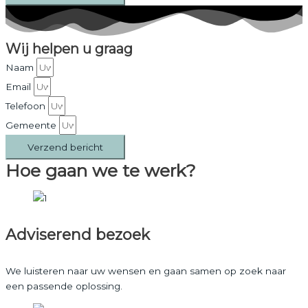
Wij helpen u graag
Naam
Email
Telefoon
Gemeente
Verzend bericht
Hoe gaan we te werk?
Adviserend bezoek
We luisteren naar uw wensen en gaan samen op zoek naar
een passende oplossing.