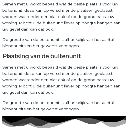
Samen met u wordt bepaald wat de beste plaats is voor uw
buitenunit, deze kan op verschillende plaatsen geplaatst
worden waaronder een plat dak of op de grond naast uw
woning. Mocht u de buitenunit liever op hoogte hangen aan
uw gevel dan kan dat ook.
De grootte van de buitenunit is afhankelijk van het aantal
binnenunits en het gewenst vermogen.
Plaatsing van de buitenunit
Samen met u wordt bepaald wat de beste plaats is voor uw
buitenunit, deze kan op verschillende plaatsen geplaatst
worden waaronder een plat dak of op de grond naast uw
woning. Mocht u de buitenunit liever op hoogte hangen aan
uw gevel dan kan dat ook.
De grootte van de buitenunit is afhankelijk van het aantal
binnenunits en het gewenst vermogen.