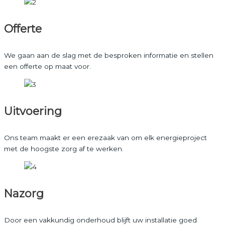
Offerte
We gaan aan de slag met de besproken informatie en stellen
een offerte op maat voor.
Uitvoering
Ons team maakt er een erezaak van om elk energieproject
met de hoogste zorg af te werken.
Nazorg
Door een vakkundig onderhoud blijft uw installatie goed