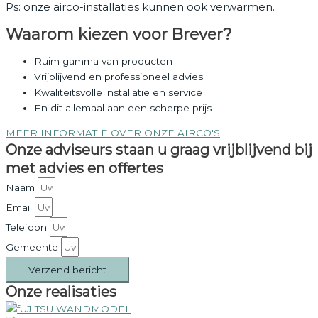
Ps: onze airco-installaties kunnen ook verwarmen.
Waarom kiezen voor Brever?
Ruim gamma van producten
Vrijblijvend en professioneel advies
Kwaliteitsvolle installatie en service
En dit allemaal aan een scherpe prijs
MEER INFORMATIE OVER ONZE AIRCO'S
Onze adviseurs staan u graag vrijblijvend bij
met advies en offertes
Naam
Email
Telefoon
Gemeente
Verzend bericht
Onze realisaties