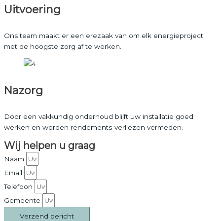
Uitvoering
Ons team maakt er een erezaak van om elk energieproject
met de hoogste zorg af te werken.
Nazorg
Door een vakkundig onderhoud blijft uw installatie goed
werken en worden rendements-verliezen vermeden.
Wij helpen u graag
Naam
Email
Telefoon
Gemeente
Verzend bericht