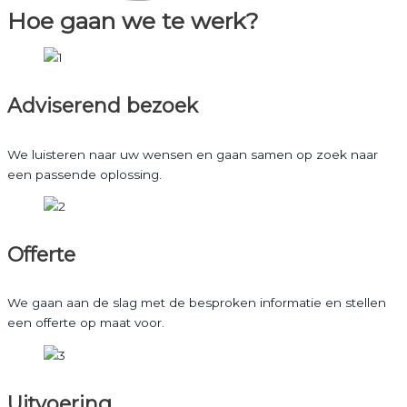
Hoe gaan we te werk?
Adviserend bezoek
We luisteren naar uw wensen en gaan samen op zoek naar
een passende oplossing.
Offerte
We gaan aan de slag met de besproken informatie en stellen
een offerte op maat voor.
Uitvoering