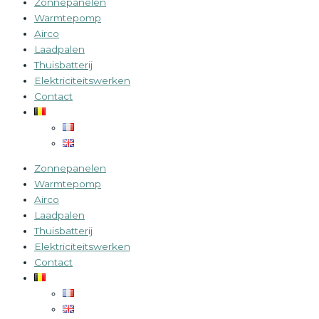
Zonnepanelen
Warmtepomp
Airco
Laadpalen
Thuisbatterij
Elektriciteitswerken
Contact
Zonnepanelen
Warmtepomp
Airco
Laadpalen
Thuisbatterij
Elektriciteitswerken
Contact