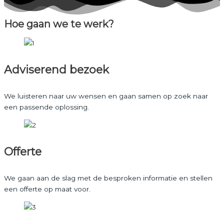
Hoe gaan we te werk?
Adviserend bezoek
We luisteren naar uw wensen en gaan samen op zoek naar
een passende oplossing.
Offerte
We gaan aan de slag met de besproken informatie en stellen
een offerte op maat voor.