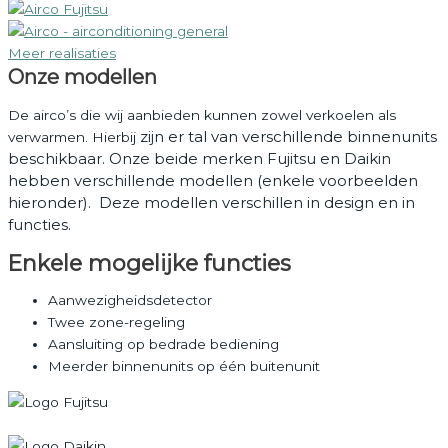
Meer realisaties
Onze modellen
De airco’s die wij aanbieden kunnen zowel verkoelen als
zijn er tal van verschillende binnenunits
verwarmen. Hierbij
beschikbaar.
Onze beide merken Fujitsu en Daikin
hebben verschillende modellen (enkele voorbeelden
hieronder). Deze modellen verschillen in design en in
functies.
Enkele mogelijke functies
Aanwezigheidsdetector
Twee zone-regeling
Aansluiting op bedrade bediening
Meerder binnenunits op één buitenunit